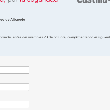
eo de Albacete
 jornada, antes del miércoles 23 de octubre, cumplimentando el siguient