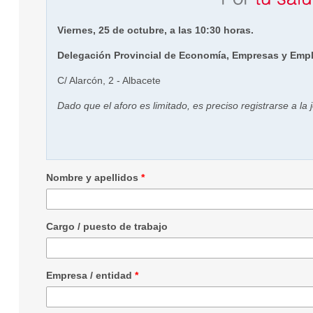
Viernes, 25 de octubre, a las 10:30 horas.
Delegación Provincial de Economía, Empresas y Empl
C/ Alarcón, 2 - Albacete
Dado que el aforo es limitado, es preciso registrarse a la
Nombre y apellidos
*
Cargo / puesto de trabajo
Empresa / entidad
*