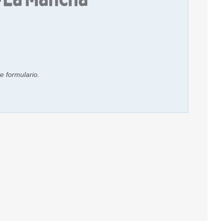
e formulario.