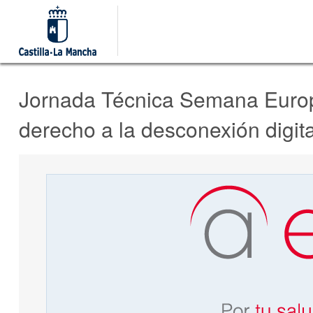
Jornada Técnica Semana Europ
derecho a la desconexión digita