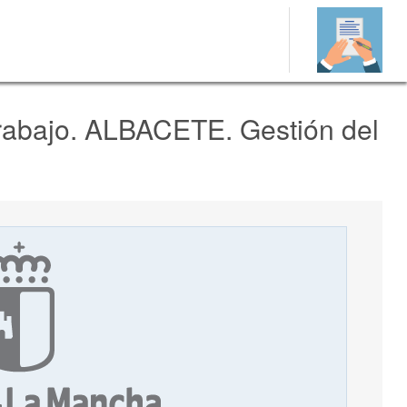
rabajo. ALBACETE. Gestión del