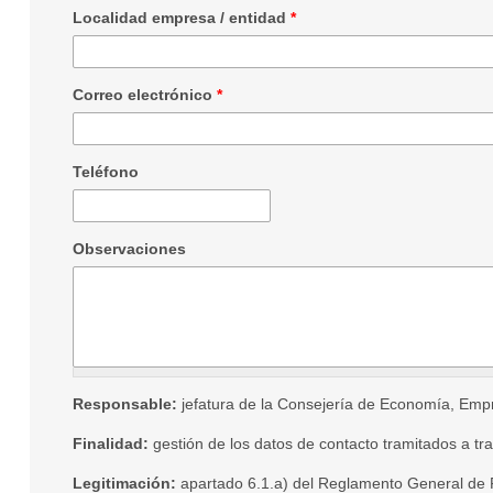
Localidad empresa / entidad
*
Correo electrónico
*
Teléfono
Observaciones
Responsable:
jefatura de la Consejería de Economía, Em
Finalidad:
gestión de los datos de contacto tramitados a tra
Legitimación:
apartado 6.1.a) del Reglamento General de P