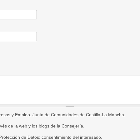
presas y Empleo. Junta de Comunidades de Castilla-La Mancha.
vés de la web y los blogs de la Consejería.
rotección de Datos: consentimiento del interesado.